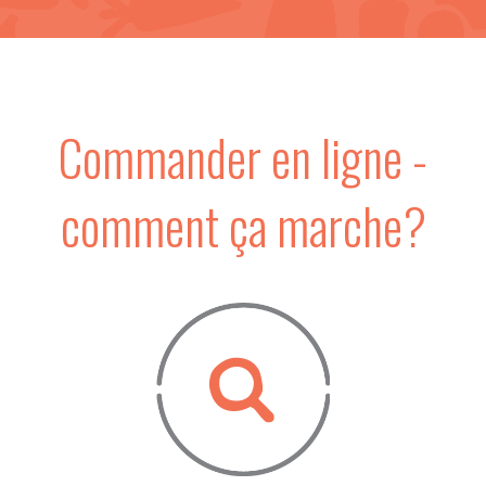
Commander en ligne -
comment ça marche?