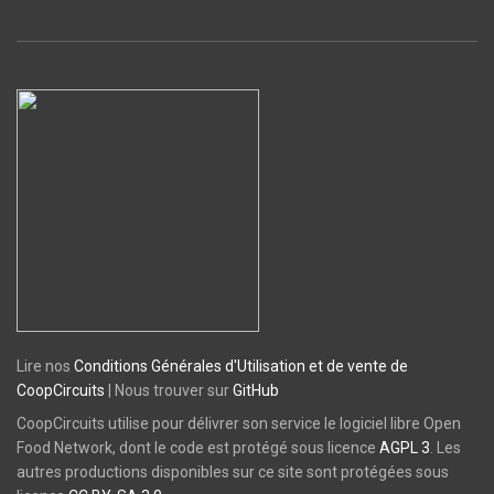
Lire nos
Conditions Générales d'Utilisation et de vente de
CoopCircuits
| Nous trouver sur
GitHub
CoopCircuits utilise pour délivrer son service le logiciel libre Open
Food Network, dont le code est protégé sous licence
AGPL 3
. Les
autres productions disponibles sur ce site sont protégées sous