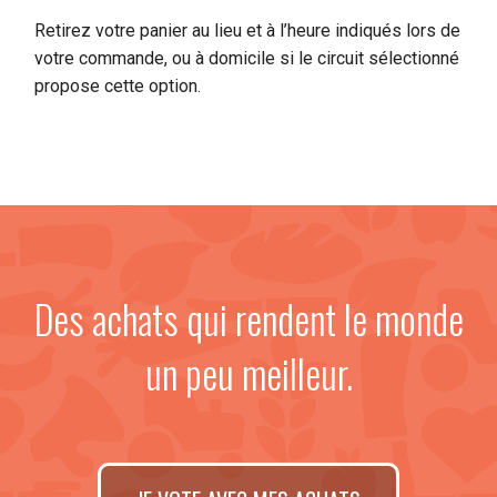
Retirez votre panier au lieu et à l’heure indiqués lors de
votre commande, ou à domicile si le circuit sélectionné
propose cette option.
Des achats qui rendent le monde
un peu meilleur.