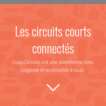
Les circuits courts
connectés
CoopCircuits est une plateforme libre,
cogérée et accessible à tous.