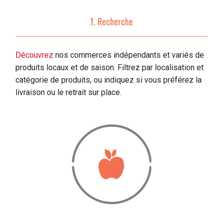
1. Recherche
Découvrez
nos commerces indépendants et variés de
produits locaux et de saison. Filtrez par localisation et
catégorie de produits, ou indiquez si vous préférez la
livraison ou le retrait sur place.