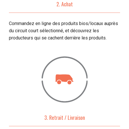
2. Achat
Commandez en ligne des produits bios/locaux auprès
du circuit court sélectionné, et découvrez les
producteurs qui se cachent derrière les produits.
3. Retrait / Livraison